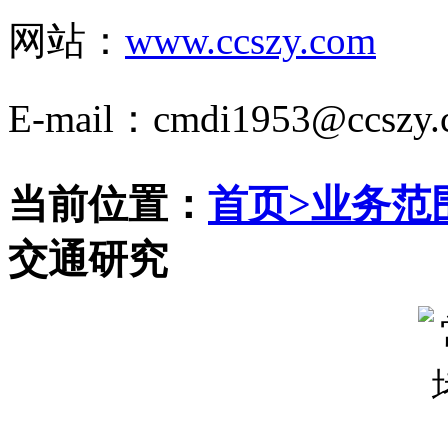
网站：
www.ccszy.com
E-mail：cmdi1953@ccszy.
当前位置：
首页
>
业务范
交通研究