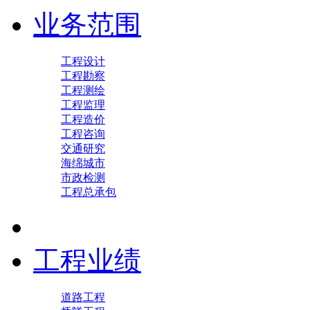
业务范围
工程设计
工程勘察
工程测绘
工程监理
工程造价
工程咨询
交通研究
海绵城市
市政检测
工程总承包
工程业绩
道路工程