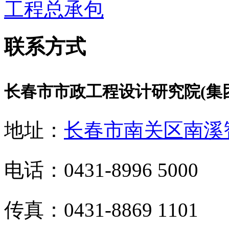
工程总承包
联系方式
长春市市政工程设计研究院(集
地址：
长春市南关区南溪
电话：0431-8996 5000
传真：0431-8869 1101