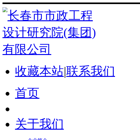
收藏本站
|
联系我们
首页
关于我们