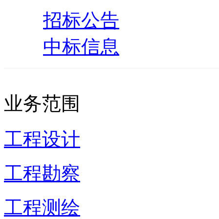
招标公告
中标信息
业务范围
工程设计
工程勘察
工程测绘