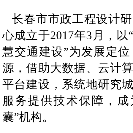
长春市市政工程设计研
心成立于
2017
年
3
月，以
慧交通建设
”
为发展定位
源，借助大数据、云计
平台建设，系统地研究
服务提供技术保障，成
囊”机构。