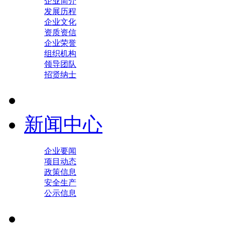
企业简介
发展历程
企业文化
资质资信
企业荣誉
组织机构
领导团队
招贤纳士
新闻中心
企业要闻
项目动态
政策信息
安全生产
公示信息