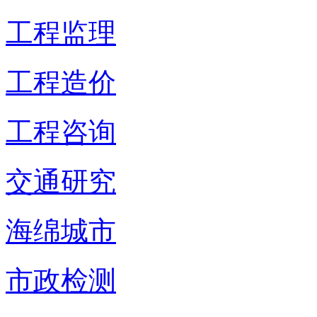
工程监理
工程造价
工程咨询
交通研究
海绵城市
市政检测