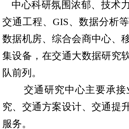
中心科研氛围浓郁、技术
交通工程、GIS、数据分析
数据机房、综合会商中心、
集设备，在交通大数据研究
队前列。
交通研究中心主要承接业
究、交通方案设计、交通提
服务。