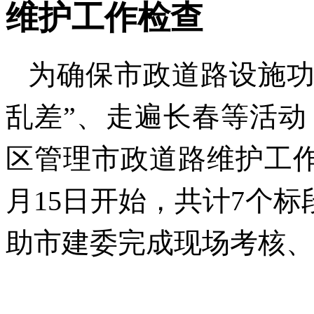
维护工作检查
为确保市政道路设施功
乱差”、走遍长春等活
区管理市政道路维护工
月15日开始，共计7个标
助市建委完成现场考核、