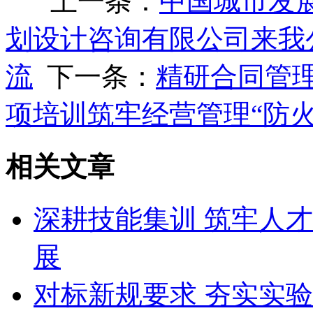
上一条：
中国城市发
划设计咨询有限公司来我
流
下一条：
精研合同管理
项培训筑牢经营管理“防火
相关文章
深耕技能集训 筑牢人
展
对标新规要求 夯实实验