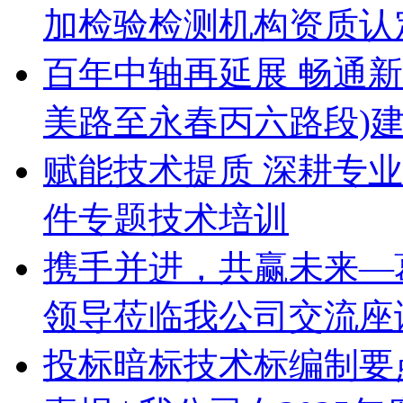
加检验检测机构资质认定
百年中轴再延展 畅通
美路至永春丙六路段)
赋能技术提质 深耕专
件专题技术培训
携手并进，共赢未来—
领导莅临我公司交流座
投标暗标技术标编制要