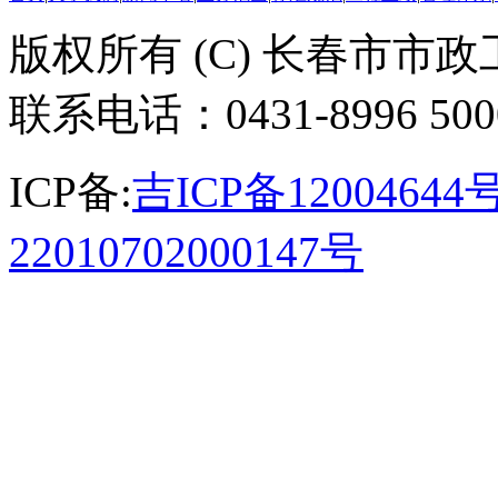
版权所有 (C) 长春市市
联系电话：0431-8996 50
ICP备:
吉ICP备12004644号
22010702000147号