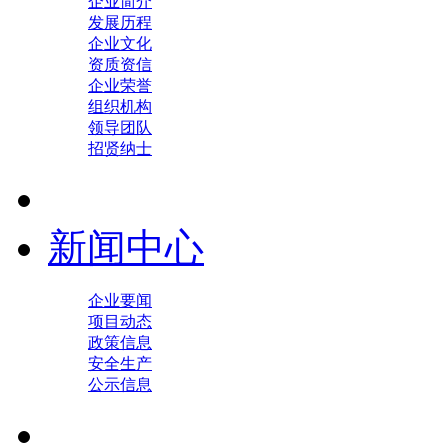
企业简介
发展历程
企业文化
资质资信
企业荣誉
组织机构
领导团队
招贤纳士
新闻中心
企业要闻
项目动态
政策信息
安全生产
公示信息