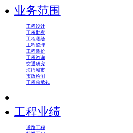
业务范围
工程设计
工程勘察
工程测绘
工程监理
工程造价
工程咨询
交通研究
海绵城市
市政检测
工程总承包
工程业绩
道路工程