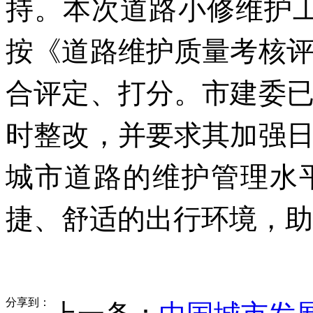
持。本次道路小修维护工
按《道路维护质量考核
合评定、打分。市建委
时整改，并要求其加强
城市道路的维护管理水
捷、舒适的出行环境，助
分享到：