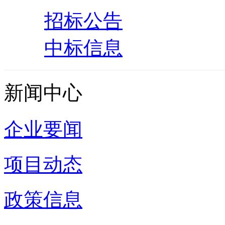
招标公告
中标信息
新闻中心
企业要闻
项目动态
政策信息