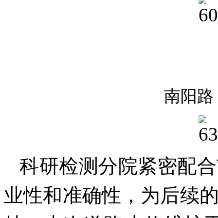
南阳路
科研检测分院紧密配合
业性和准确性，为后续