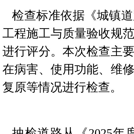
检查标准依据《城镇道
工程施工与质量验收规
进行评分。本次检查主
在病害、使用功能、维
复原等情况进行检查。
抽检道路从《2025