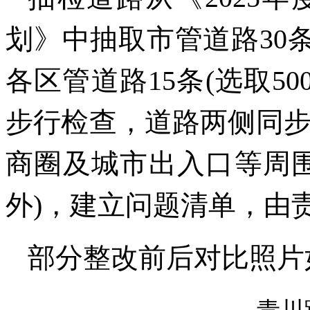
划》中抽取市管道路30条(
各区管道路15条(选取50
步行检查，道路两侧同
商圈及城市出入口等周
外)，建立问题清单，由
部分整改前后对比照片