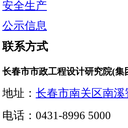
安全生产
公示信息
联系方式
长春市市政工程设计研究院(集
地址：
长春市南关区南溪
电话：0431-8996 5000