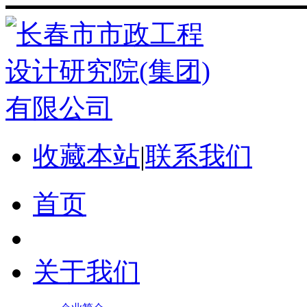
收藏本站
|
联系我们
首页
关于我们