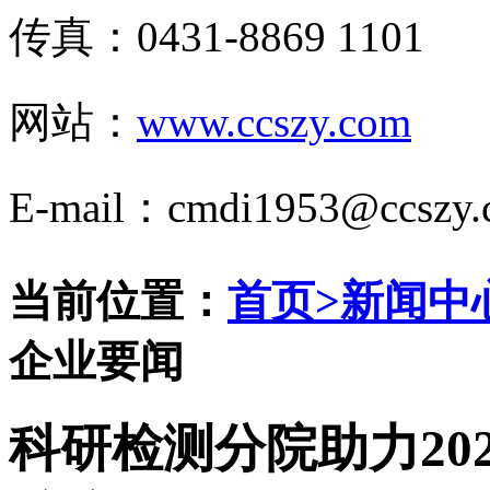
传真：0431-8869 1101
网站：
www.ccszy.com
E-mail：cmdi1953@ccszy.
当前位置：
首页
>
新闻中
企业要闻
科研检测分院助力20