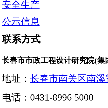
安全生产
公示信息
联系方式
长春市市政工程设计研究院(集
地址：
长春市南关区南溪
电话：0431-8996 5000