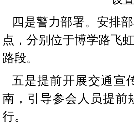
四是警力部署。安排部
点，分别位于博学路飞
路段。
五是提前开展交通宣
南，引导参会人员提前
行。