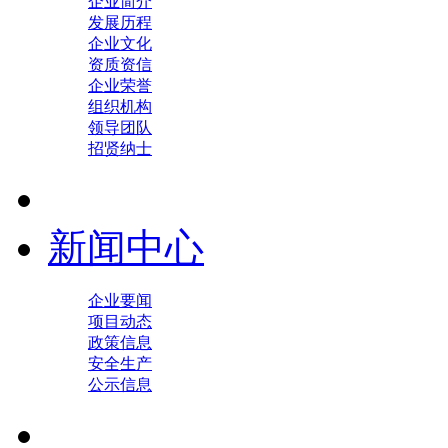
企业简介
发展历程
企业文化
资质资信
企业荣誉
组织机构
领导团队
招贤纳士
新闻中心
企业要闻
项目动态
政策信息
安全生产
公示信息