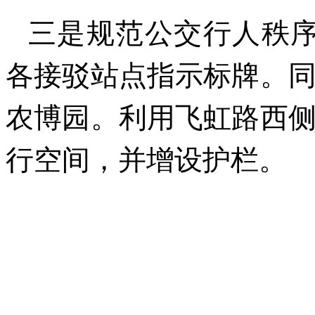
三是规范公交行人秩序
各接驳站点指示标牌。
农博园。利用飞虹路西
行空间，并增设护栏。