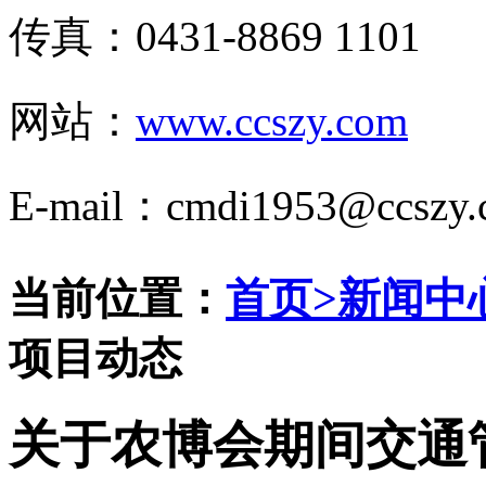
传真：0431-8869 1101
网站：
www.ccszy.com
E-mail：cmdi1953@ccszy.
当前位置：
首页
>
新闻中
项目动态
关于农博会期间交通