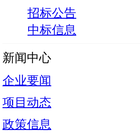
招标公告
中标信息
新闻中心
企业要闻
项目动态
政策信息