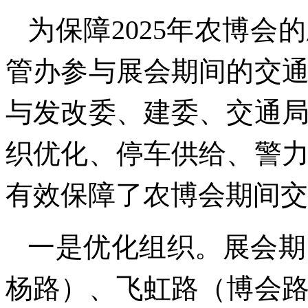
为保障2025年农博
管办参与展会期间的交
与发改委、建委、交通
织优化、停车供给、警
有效保障了农博会期间交
一是优化组织。展会期
杨路）、飞虹路（博会