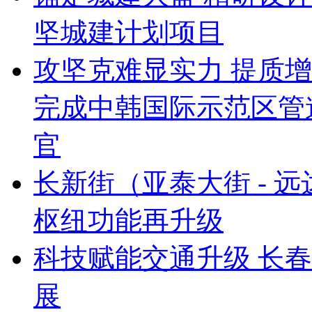
坚城建计划项目
攻坚克难显实力 提质增
完成中韩国际示范区管
官
长新街（亚泰大街 - 
枢纽功能再升级
科技赋能交通升级 长
展