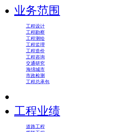
业务范围
工程设计
工程勘察
工程测绘
工程监理
工程造价
工程咨询
交通研究
海绵城市
市政检测
工程总承包
工程业绩
道路工程