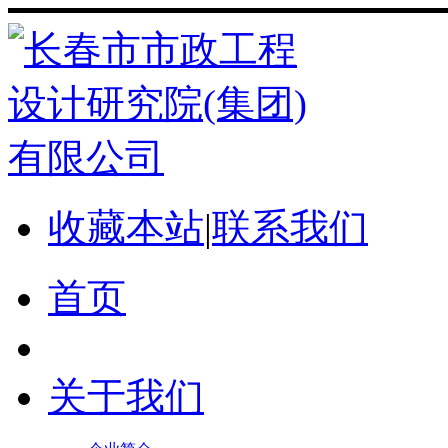
收藏本站
|
联系我们
首页
关于我们