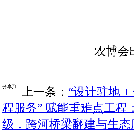
农博会
分享到：
上一条：
“设计驻地 +
程服务” 赋能重难点工程
级，跨河桥梁翻建与生态