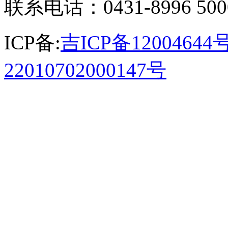
联系电话：0431-8996 50
ICP备:
吉ICP备12004644号
22010702000147号