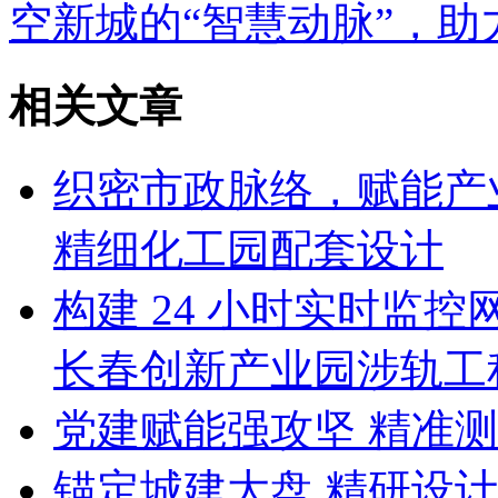
空新城的“智慧动脉”，助
相关文章
织密市政脉络，赋能产业
精细化工园配套设计
构建 24 小时实时监控
长春创新产业园涉轨工
党建赋能强攻坚 精准测
锚定城建大盘 精研设