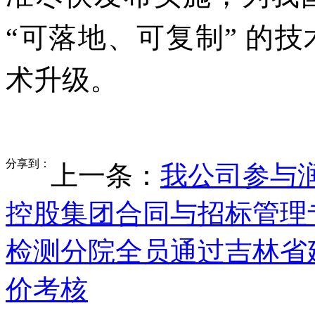
“可落地、可复制” 的
术升级。
分享到：
上一条：
我公司参与
控股集团合同与招标管理
检测分院全员通过吉林省
价考核