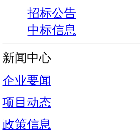
招标公告
中标信息
新闻中心
企业要闻
项目动态
政策信息