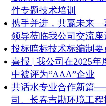
件专题技术培训
携手并进，共赢未来—
领导莅临我公司交流座
投标暗标技术标编制要
喜报 | 我公司在202
中被评为“AAA”企业
共话水专业合作新篇—
司、长春吉勘环境工程