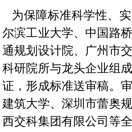
为保障标准科学性、实
尔滨工业大学、中国路
通规划设计院、广州市
科研院所与龙头企业组
证，形成标准送审稿。
建筑大学、深圳市蕾奥
西交科集团有限公司等