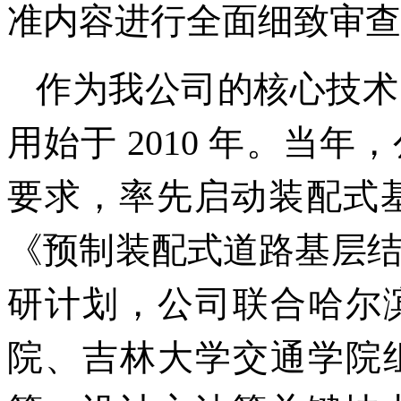
准内容进行全面细致审查
作为我公司的核心技术
用始于 2010 年。当
要求，率先启动装配式基
《预制装配式道路基层
研计划，公司联合哈尔
院、吉林大学交通学院