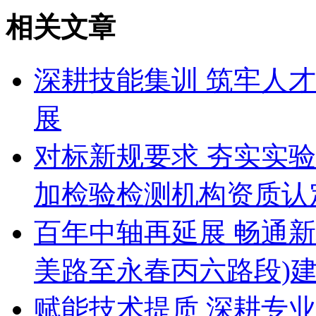
相关文章
深耕技能集训 筑牢人
展
对标新规要求 夯实实验
加检验检测机构资质认定
百年中轴再延展 畅通
美路至永春丙六路段)
赋能技术提质 深耕专