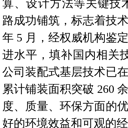
算、设计方法等关键技术
路成功铺筑，标志着技术
年 5 月，经权威机构
进水平，填补国内相关技术
公司装配式基层技术已
累计铺装面积突破 260
度、质量、环保方面的
好的环境效益和可观的经