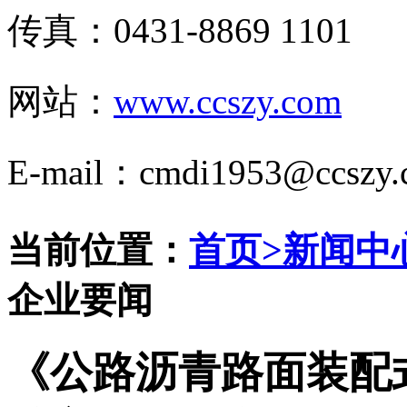
传真：0431-8869 1101
网站：
www.ccszy.com
E-mail：cmdi1953@ccszy.
当前位置：
首页
>
新闻中
企业要闻
《公路沥青路面装配