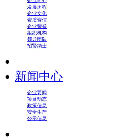
企业简介
发展历程
企业文化
资质资信
企业荣誉
组织机构
领导团队
招贤纳士
新闻中心
企业要闻
项目动态
政策信息
安全生产
公示信息