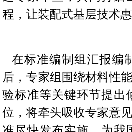
程，让装配式基层技术惠
在标准编制组汇报编
后，专家组围绕材料性
验标准等关键环节提出
位，将牵头吸收专家意
准尽快发布实施，为我