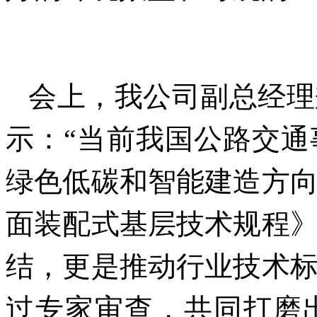
会上，我公司副总经理
示：“当前我国公路交
绿色低碳和智能建造方
面装配式基层技术规程
结，更是推动行业技术
过专家审查，共同打磨