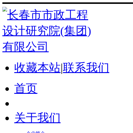
收藏本站
|
联系我们
首页
关于我们