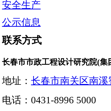
安全生产
公示信息
联系方式
长春市市政工程设计研究院(集
地址：
长春市南关区南溪
电话：0431-8996 5000