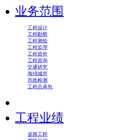
业务范围
工程设计
工程勘察
工程测绘
工程监理
工程造价
工程咨询
交通研究
海绵城市
市政检测
工程总承包
工程业绩
道路工程