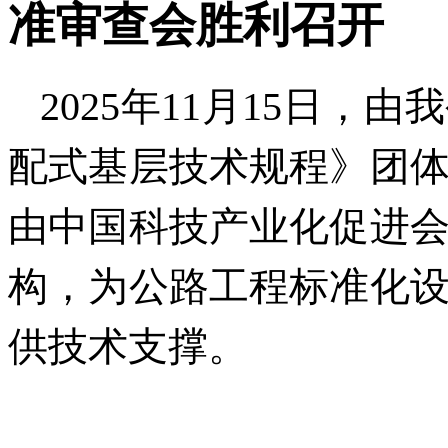
准审查会胜利召开
2025年11月15日
配式基层技术规程》团
由中国科技产业化促进
构，为公路工程标准化
供技术支撑。