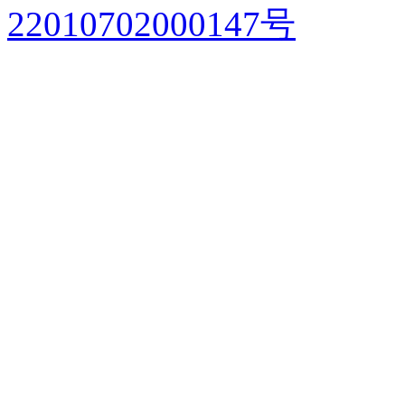
22010702000147号