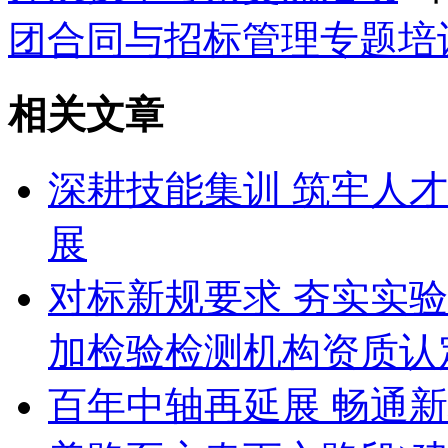
团合同与招标管理专题培
相关文章
深耕技能集训 筑牢人
展
对标新规要求 夯实实验
加检验检测机构资质认定
百年中轴再延展 畅通