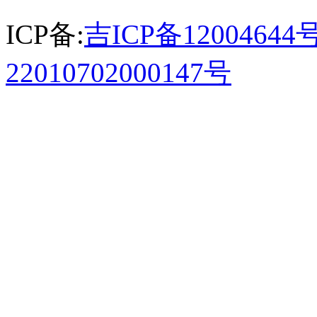
ICP备:
吉ICP备12004644号
22010702000147号