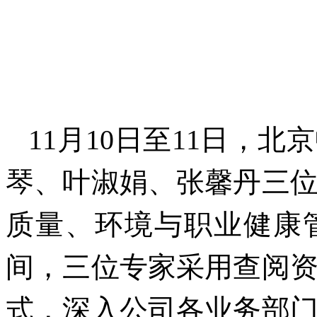
11月10日至11日，
琴、叶淑娟、张馨丹三
质量、环境与职业健康
间，三位专家采用查阅
式，深入公司各业务部