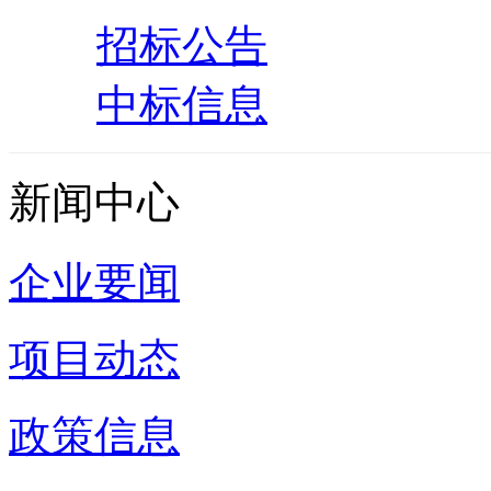
招标公告
中标信息
新闻中心
企业要闻
项目动态
政策信息