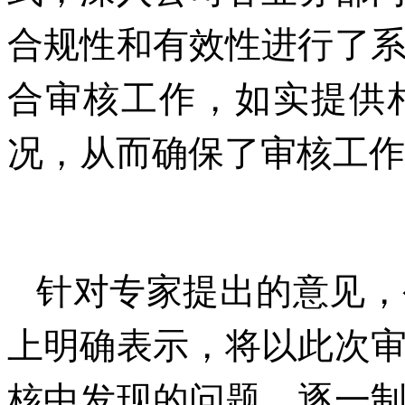
合规性和有效性进行了
合审核工作，如实提供
况，从而确保了审核工作
针对专家提出的意见，
上明确表示，将以此次
核中发现的问题，逐一