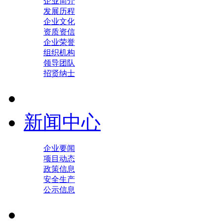
企业简介
发展历程
企业文化
资质资信
企业荣誉
组织机构
领导团队
招贤纳士
新闻中心
企业要闻
项目动态
政策信息
安全生产
公示信息