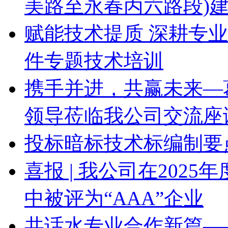
美路至永春丙六路段)
赋能技术提质 深耕专
件专题技术培训
携手并进，共赢未来—
领导莅临我公司交流座
投标暗标技术标编制要
喜报 | 我公司在202
中被评为“AAA”企业
共话水专业合作新篇—