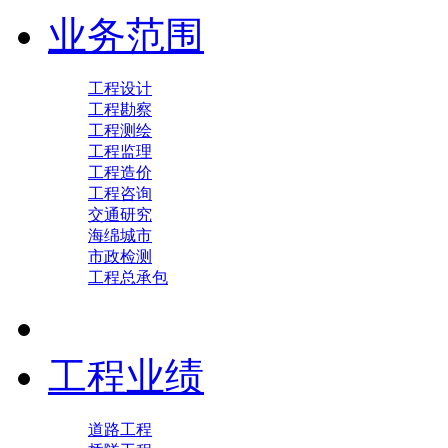
业务范围
工程设计
工程勘察
工程测绘
工程监理
工程造价
工程咨询
交通研究
海绵城市
市政检测
工程总承包
工程业绩
道路工程