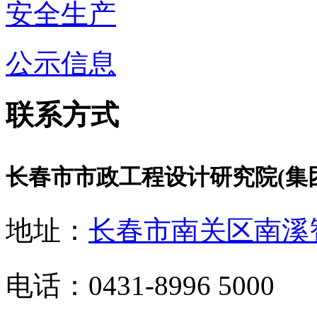
安全生产
公示信息
联系方式
长春市市政工程设计研究院(集
地址：
长春市南关区南溪
电话：0431-8996 5000