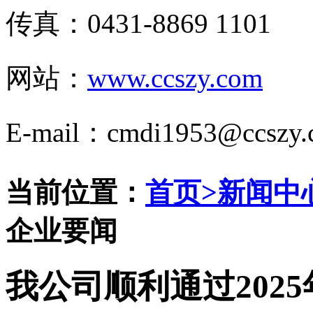
传真：0431-8869 1101
网站：
www.ccszy.com
E-mail：cmdi1953@ccszy.
当前位置：
首页
>
新闻中
企业要闻
我公司顺利通过202