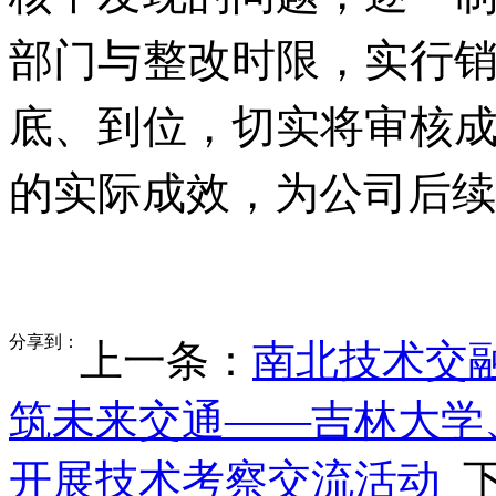
部门与整改时限，实行
底、到位，切实将审核
的实际成效，为公司
后续
分享到：
上一条：
南北技术交
筑未来交通——吉林大学
开展技术考察交流活动
下