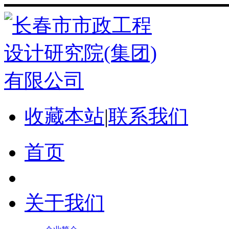
收藏本站
|
联系我们
首页
关于我们