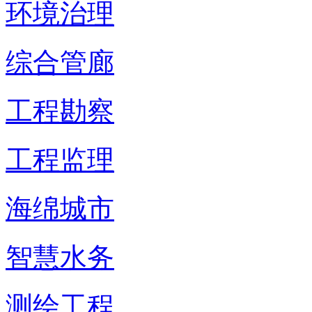
环境治理
综合管廊
工程勘察
工程监理
海绵城市
智慧水务
测绘工程