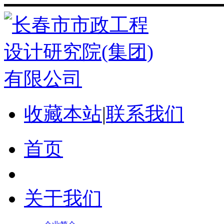
收藏本站
|
联系我们
首页
关于我们