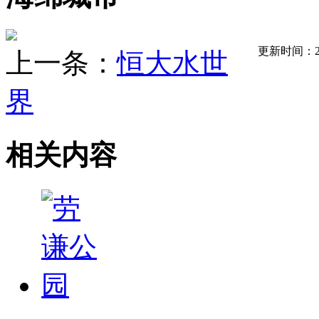
更新时间：202
上一条：
恒大水世
界
相关内容