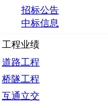
招标公告
中标信息
工程业绩
道路工程
桥隧工程
互通立交