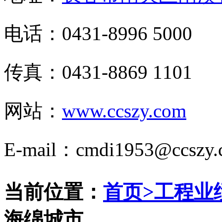
电话：0431-8996 5000
传真：0431-8869 1101
网站：
www.ccszy.com
E-mail：cmdi1953@ccszy.
当前位置：
首页
>
工程业
海绵城市