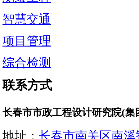
智慧交通
项目管理
综合检测
联系方式
长春市市政工程设计研究院(集
地址：
长春市南关区南溪