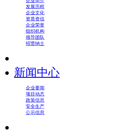
企业简介
发展历程
企业文化
资质资信
企业荣誉
组织机构
领导团队
招贤纳士
新闻中心
企业要闻
项目动态
政策信息
安全生产
公示信息