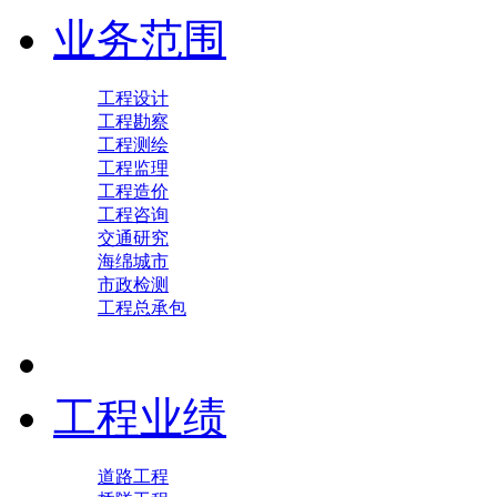
业务范围
工程设计
工程勘察
工程测绘
工程监理
工程造价
工程咨询
交通研究
海绵城市
市政检测
工程总承包
工程业绩
道路工程